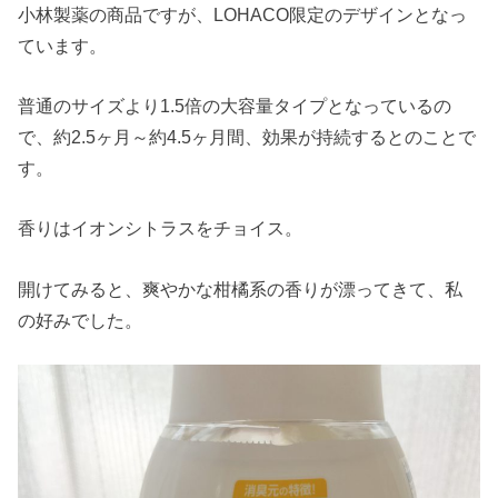
小林製薬の商品ですが、LOHACO限定のデザインとなっ
ています。
普通のサイズより1.5倍の大容量タイプとなっているの
で、約2.5ヶ月～約4.5ヶ月間、効果が持続するとのことで
す。
香りはイオンシトラスをチョイス。
開けてみると、爽やかな柑橘系の香りが漂ってきて、私
の好みでした。