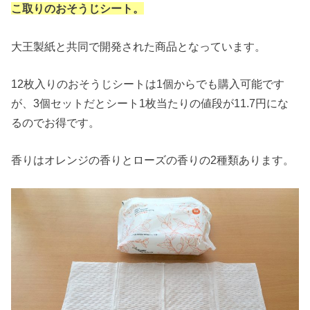
こ取りのおそうじシート。
大王製紙と共同で開発された商品となっています。
12枚入りのおそうじシートは1個からでも購入可能です
が、3個セットだとシート1枚当たりの値段が11.7円にな
るのでお得です。
香りはオレンジの香りとローズの香りの2種類あります。