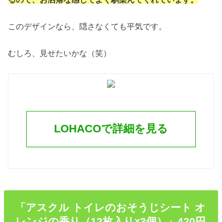
このデザインなら、隠さなくても平気です。
むしろ、見せたいかな（笑）
LOHACOで詳細を見る
「アスクル トイレのおそうじシート オ
レンジの香り（12枚入り×3個）」420円