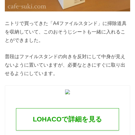
ニトリで買ってきた「A4ファイルスタンド」に掃除道具
を収納していて、このおそうじシートも一緒に入れるこ
とができました。
普段はファイルスタンドの向きを反対にして中身が見え
ないように置いていますが、必要なときにすぐに取り出
せるようにしています。
LOHACOで詳細を見る