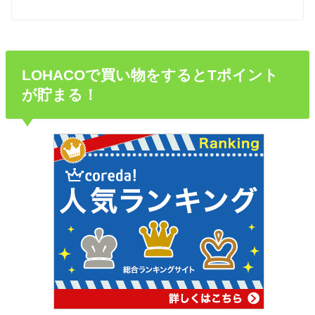
LOHACOで買い物をするとTポイント
が貯まる！