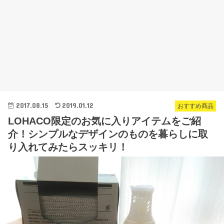
2017.08.15
2019.01.12
おすすめ商品
LOHACO限定のお気に入りアイテムをご紹
介！シンプルなデザインのものを暮らしに取
り入れてみたらスッキリ！