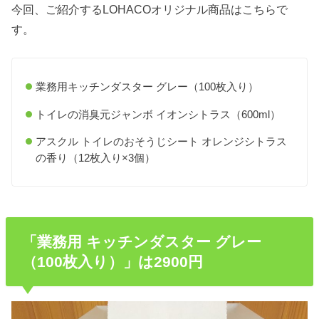
今回、ご紹介するLOHACOオリジナル商品はこちらで
す。
業務用キッチンダスター グレー（100枚入り）
トイレの消臭元ジャンボ イオンシトラス（600ml）
アスクル トイレのおそうじシート オレンジシトラス
の香り（12枚入り×3個）
「業務用 キッチンダスター グレー
（100枚入り）」は2900円