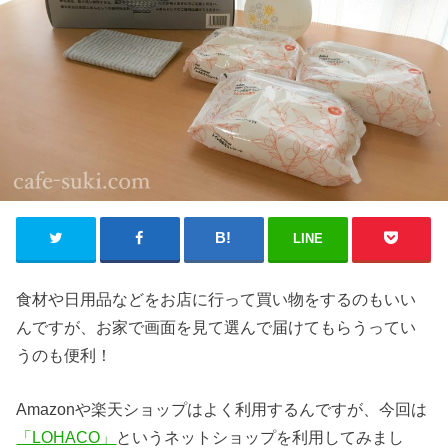
LINE
食材や日用品などをお店に行って買い物をするのもいい
んですが、お家で画面を見て選んで届けてもらうってい
うのも便利！
Amazonや楽天ショップはよく利用するんですが、今回は
「LOHACO」
というネットショップを利用してみまし