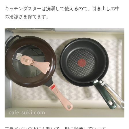
キッチンダスターは洗濯して使えるので、引き出しの中
の清潔さを保てます。
フライパンの下にも敷いて、棚に収納しています。