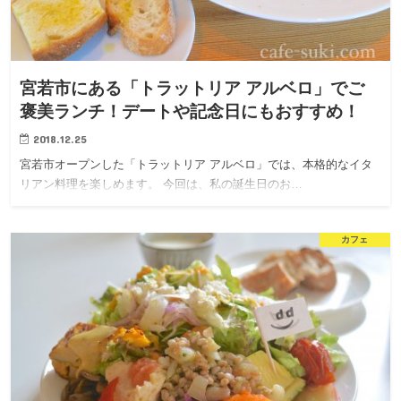
宮若市にある「トラットリア アルベロ」でご
褒美ランチ！デートや記念日にもおすすめ！
2018.12.25
宮若市オープンした「トラットリア アルベロ」では、本格的なイタ
リアン料理を楽しめます。 今回は、私の誕生日のお…
カフェ