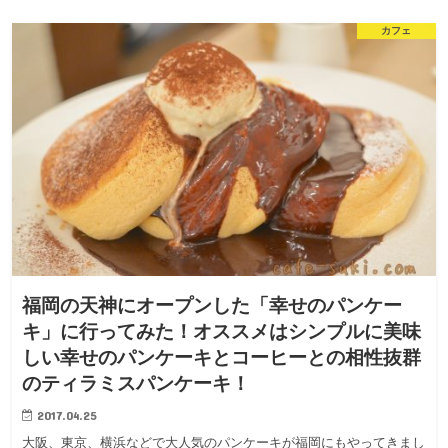
カフェ
福岡の天神にオープンした「幸せのパンケー
キ」に行ってみた！オススメはシンプルに美味
しい幸せのパンケーキとコーヒーとの相性抜群
のティラミスパンケーキ！
2017.04.25
大阪、東京、横浜などで大人気のパンケーキが福岡にもやってきまし