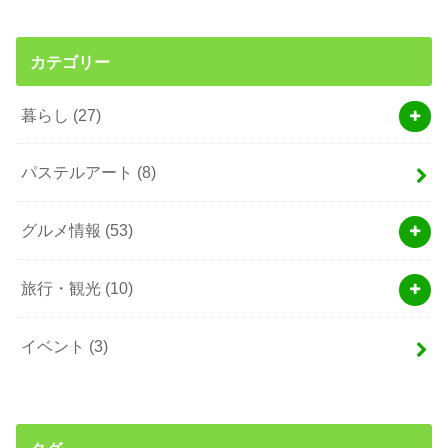
カテゴリー
暮らし
(27)
パステルアート
(8)
グルメ情報
(53)
旅行・観光
(10)
イベント
(3)