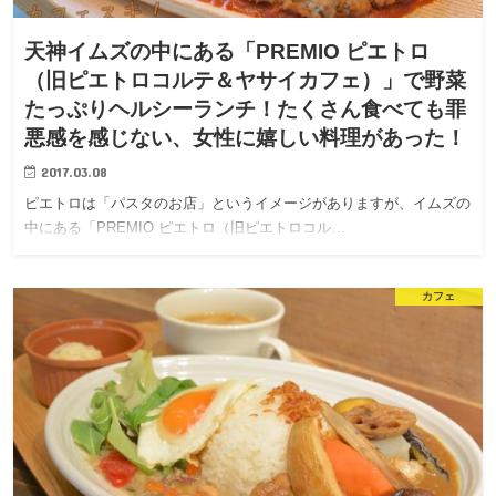
天神イムズの中にある「PREMIO ピエトロ
（旧ピエトロコルテ＆ヤサイカフェ）」で野菜
たっぷりヘルシーランチ！たくさん食べても罪
悪感を感じない、女性に嬉しい料理があった！
2017.03.08
ピエトロは「パスタのお店」というイメージがありますが、イムズの
中にある「PREMIO ピエトロ（旧ピエトロコル…
カフェ