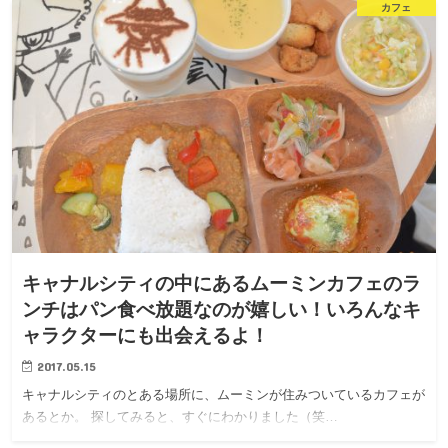
カフェ
キャナルシティの中にあるムーミンカフェのラ
ンチはパン食べ放題なのが嬉しい！いろんなキ
ャラクターにも出会えるよ！
2017.05.15
キャナルシティのとある場所に、ムーミンが住みついているカフェが
あるとか。 探してみると、すぐにわかりました（笑…