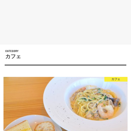
カフェ
カフェ