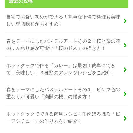
最近の投稿
自宅でお食い初めができる！簡単な準備で料理も美味
しい季膳味和がおすすめ！
春をテーマにしたパステルアートその２！桜と菜の花
のふんわり感が可愛い「桜の並木」の描き方！
ホットクックで作る「カレー」は最強！簡単にでき
て、美味しい！３種類のアレンジレシピをご紹介！
春をテーマにしたパステルアートその１！ピンク色の
重なりが可愛い「満開の桜」の描き方！
ホットクックでできる簡単レシピ！牛肉ほろほろ「ビ
ーフシチュー」の作り方をご紹介！